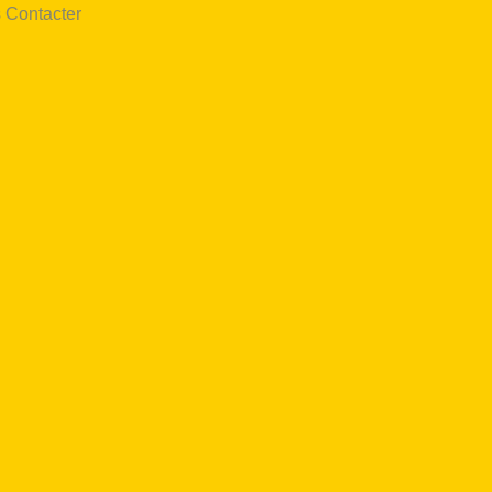
 Contacter