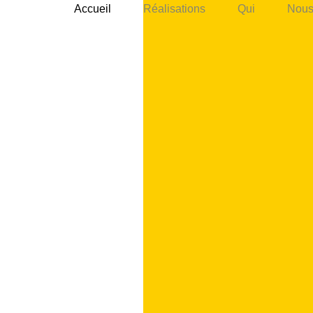
Accueil
Réalisations
Qui
Nous