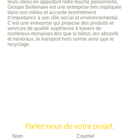
leurs idées en apportant notre touche personnelle.
Groupe Bellemare est une entreprise très impliquée
dans son milieu et accorde énormément
d’importance à son rôle social et environnemental.
C’est une entreprise qui propose des produits et
services de qualité supérieure à travers de
nombreux domaines tels que le béton, les abrasifs
et minéraux, le transport hors norme ainsi que le
recyclage.
Parlez nous de votre projet.