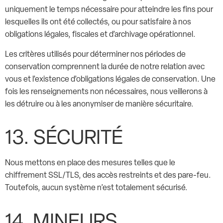
uniquement le temps nécessaire pour atteindre les fins pour
lesquelles ils ont été collectés, ou pour satisfaire à nos
obligations légales, fiscales et d’archivage opérationnel.
Les critères utilisés pour déterminer nos périodes de
conservation comprennent la durée de notre relation avec
vous et l’existence d’obligations légales de conservation. Une
fois les renseignements non nécessaires, nous veillerons à
les détruire ou à les anonymiser de manière sécuritaire.
13. SÉCURITÉ
Nous mettons en place des mesures telles que le
chiffrement SSL/TLS, des accès restreints et des pare-feu.
Toutefois, aucun système n’est totalement sécurisé.
14. MINEURS