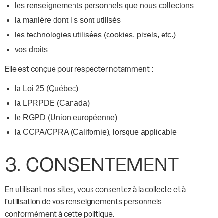
les renseignements personnels que nous collectons
la manière dont ils sont utilisés
les technologies utilisées (cookies, pixels, etc.)
vos droits
Elle est conçue pour respecter notamment :
la Loi 25 (Québec)
la LPRPDE (Canada)
le RGPD (Union européenne)
la CCPA/CPRA (Californie), lorsque applicable
3. CONSENTEMENT
En utilisant nos sites, vous consentez à la collecte et à
l’utilisation de vos renseignements personnels
conformément à cette politique.