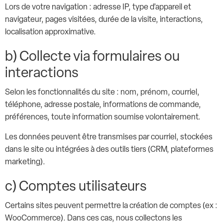
Lors de votre navigation : adresse IP, type d’appareil et
navigateur, pages visitées, durée de la visite, interactions,
localisation approximative.
b) Collecte via formulaires ou
interactions
Selon les fonctionnalités du site : nom, prénom, courriel,
téléphone, adresse postale, informations de commande,
préférences, toute information soumise volontairement.
Les données peuvent être transmises par courriel, stockées
dans le site ou intégrées à des outils tiers (CRM, plateformes
marketing).
c) Comptes utilisateurs
Certains sites peuvent permettre la création de comptes (ex :
WooCommerce). Dans ces cas, nous collectons les