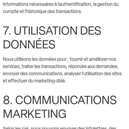
informations nécessaires à l’authentification, la gestion du
compte et l’historique des transactions.
7. UTILISATION DES
DONNÉES
Nous utilisons les données pour : fournir et améliorer nos
services, traiter les transactions, répondre aux demandes,
envoyer des communications, analyser l’utilisation des sites
et effectuer du marketing ciblé.
8. COMMUNICATIONS
MARKETING
Selon les cas, nous pouvons envoyer des infolettres, des