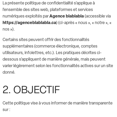
La présente politique de confidentialité s’applique à
l’ensemble des sites web, plateformes et services
Agence blablabla
numériques exploités par
(accessible via
https://agenceblablabla.ca
) (ci-après « nous », « notre », «
nos »).
Certains sites peuvent offrir des fonctionnalités
supplémentaires (commerce électronique, comptes
utilisateurs, infolettres, etc.). Les pratiques décrites ci-
dessous s’appliquent de manière générale, mais peuvent
varier légèrement selon les fonctionnalités actives sur un site
donné.
2. OBJECTIF
Cette politique vise à vous informer de manière transparente
sur :