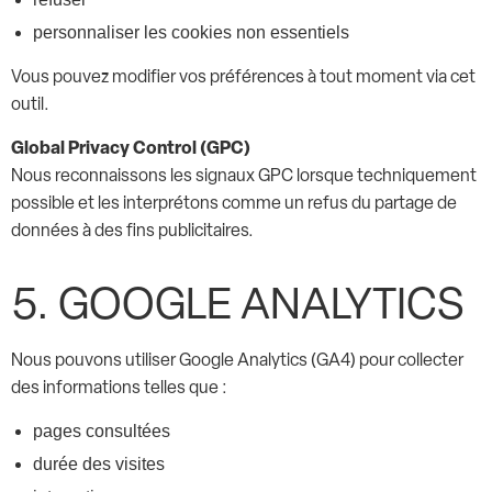
personnaliser les cookies non essentiels
Vous pouvez modifier vos préférences à tout moment via cet
outil.
Global Privacy Control (GPC)
Nous reconnaissons les signaux GPC lorsque techniquement
possible et les interprétons comme un refus du partage de
données à des fins publicitaires.
5. GOOGLE ANALYTICS
Nous pouvons utiliser Google Analytics (GA4) pour collecter
des informations telles que :
pages consultées
durée des visites