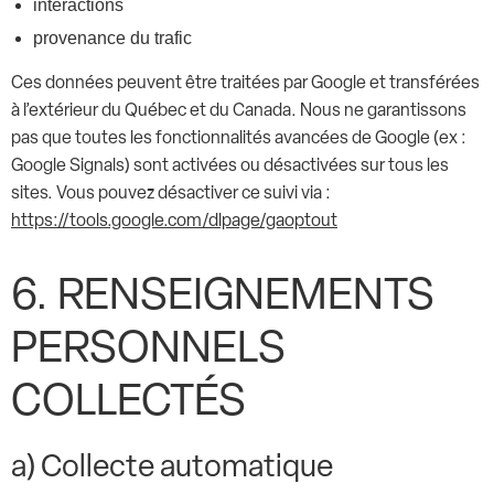
interactions
provenance du trafic
Ces données peuvent être traitées par Google et transférées
à l’extérieur du Québec et du Canada. Nous ne garantissons
pas que toutes les fonctionnalités avancées de Google (ex :
Google Signals) sont activées ou désactivées sur tous les
sites. Vous pouvez désactiver ce suivi via :
https://tools.google.com/dlpage/gaoptout
6. RENSEIGNEMENTS
PERSONNELS
COLLECTÉS
a) Collecte automatique