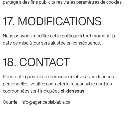
partage à des fins publicitaires via les paramètres de cookies.
17. MODIFICATIONS
Nous pouvons modifier cette politique à tout moment. La
date de mise à jour sera ajustée en conséquence.
18. CONTACT
Pour toute question ou demande relative à vos données
personnelles, veuillez contacter le responsable dont les
ci-dessous
coordonnées sont indiquées
.
Courriel: info@agenceblablabla.ca