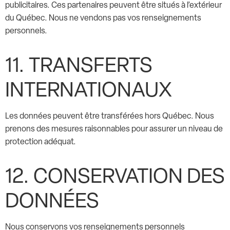
publicitaires. Ces partenaires peuvent être situés à l’extérieur
du Québec. Nous ne vendons pas vos renseignements
personnels.
11. TRANSFERTS
INTERNATIONAUX
Les données peuvent être transférées hors Québec. Nous
prenons des mesures raisonnables pour assurer un niveau de
protection adéquat.
12. CONSERVATION DES
DONNÉES
Nous conservons vos renseignements personnels