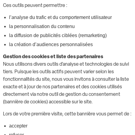
Ces outils peuvent permettre :
l’analyse du trafic et du comportement utilisateur
la personnalisation du contenu
la diffusion de publicités ciblées (remarketing)
la création d’audiences personnalisées
Gestion des cookies et liste des partenaires
Nous utilisons divers outils d’analyse et technologies de suivi
tiers. Puisque les outils actifs peuvent varier selon les
fonctionnalités du site, nous vous invitons à consulter la liste
exacte et à jour de nos partenaires et des cookies utilisés
directement via notre outil de gestion du consentement
(bannière de cookies) accessible sur le site.
Lors de votre première visite, cette bannière vous permet de :
accepter
refuser