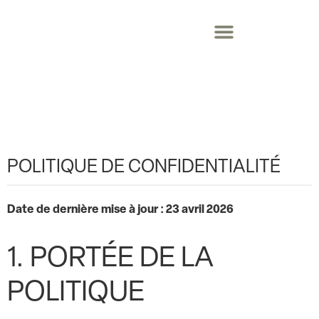
POLITIQUE DE CONFIDENTIALITÉ
Date de dernière mise à jour : 23 avril 2026
1. PORTÉE DE LA
POLITIQUE