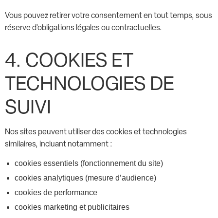
Vous pouvez retirer votre consentement en tout temps, sous
réserve d’obligations légales ou contractuelles.
4. COOKIES ET
TECHNOLOGIES DE
SUIVI
Nos sites peuvent utiliser des cookies et technologies
similaires, incluant notamment :
cookies essentiels (fonctionnement du site)
cookies analytiques (mesure d’audience)
cookies de performance
cookies marketing et publicitaires