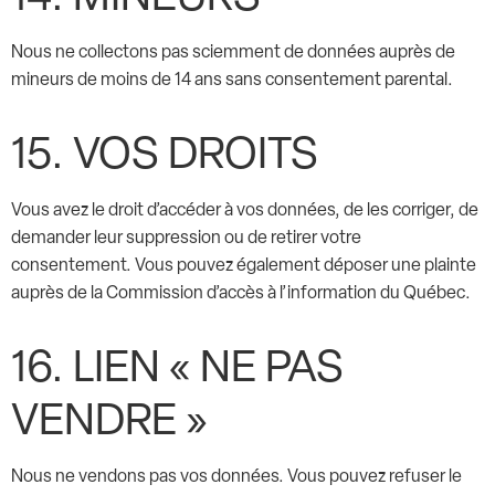
Nous ne collectons pas sciemment de données auprès de
mineurs de moins de 14 ans sans consentement parental.
15. VOS DROITS
Vous avez le droit d’accéder à vos données, de les corriger, de
demander leur suppression ou de retirer votre
consentement. Vous pouvez également déposer une plainte
auprès de la Commission d’accès à l’information du Québec.
16. LIEN « NE PAS
VENDRE »
Nous ne vendons pas vos données. Vous pouvez refuser le