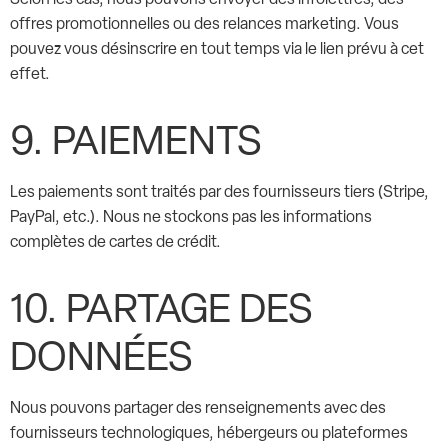
offres promotionnelles ou des relances marketing. Vous
pouvez vous désinscrire en tout temps via le lien prévu à cet
effet.
9. PAIEMENTS
Les paiements sont traités par des fournisseurs tiers (Stripe,
PayPal, etc.). Nous ne stockons pas les informations
complètes de cartes de crédit.
10. PARTAGE DES
DONNÉES
Nous pouvons partager des renseignements avec des
fournisseurs technologiques, hébergeurs ou plateformes